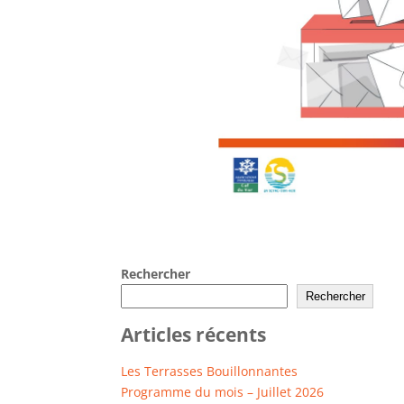
Rechercher
Rechercher
Articles récents
Les Terrasses Bouillonnantes
Programme du mois – Juillet 2026