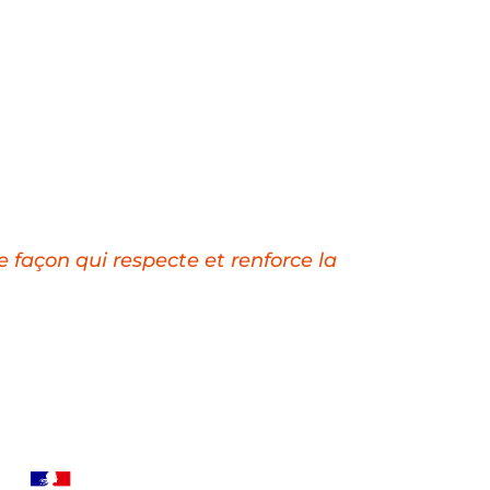
e façon qui respecte et renforce la