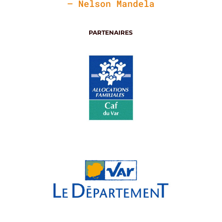
– Nelson Mandela
PARTENAIRES