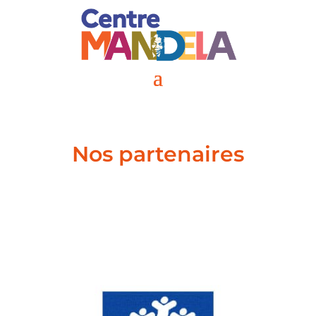
Nos partenaires